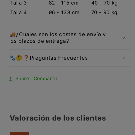
Talla 3
82 - 115 cm
40 - 70 kg
Talla 4
96 - 138 cm
70 - 90 kg
🚚¿Cuáles son los costes de envío y
los plazos de entrega?
🐾🤔❓Preguntas Frecuentes
Share | Compartir
Valoración de los clientes