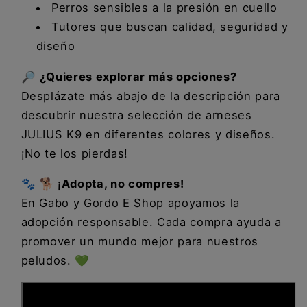
Perros sensibles a la presión en cuello
Tutores que buscan calidad, seguridad y
diseño
🔎
¿Quieres explorar más opciones?
Desplázate más abajo de la descripción para
descubrir nuestra selección de arneses
JULIUS K9 en diferentes colores y diseños.
¡No te los pierdas!
🐾
🐕 ¡Adopta, no compres!
En Gabo y Gordo E Shop apoyamos la
adopción responsable. Cada compra ayuda a
promover un mundo mejor para nuestros
peludos. 💚