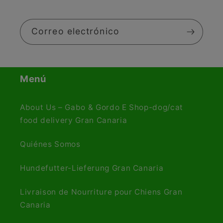
Correo electrónico
Menú
About Us – Gabo & Gordo E Shop-dog/cat
food delivery Gran Canaria
Quiénes Somos
Hundefutter-Lieferung Gran Canaria
Livraison de Nourriture pour Chiens Gran
Canaria