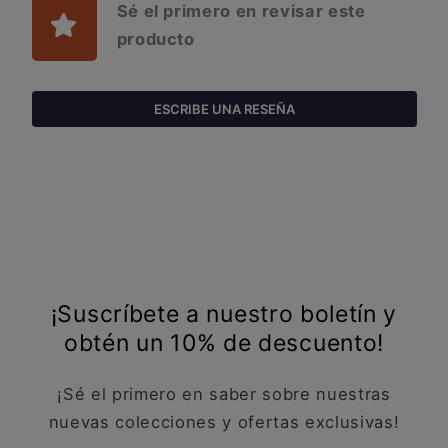
Sé el primero en revisar este
producto
ESCRIBE UNA RESEÑA
¡Suscríbete a nuestro boletín y
obtén un 10% de descuento!
¡Sé el primero en saber sobre nuestras
nuevas colecciones y ofertas exclusivas!