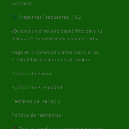
Contacto
🐾 Preguntas Frecuentes (FAQ)
¿Buscas un producto específico para tu
mascota? Te ayudamos a encontrarlo.
Paga en 3 cómodos plazos con Klarna:
Flexibilidad y seguridad al comprar
Política de Envíos
Política de Privacidad
Términos del servicio
Política de reembolso
📲¡Deja tu reseña y ayúdanos a mejorar!