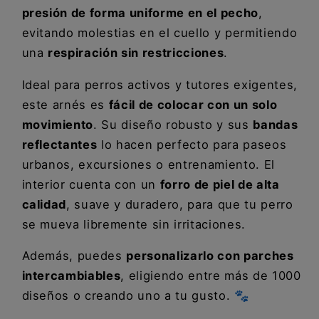
presión de forma uniforme en el pecho
,
evitando molestias en el cuello y permitiendo
una
respiración sin restricciones
.
Ideal para perros activos y tutores exigentes,
este arnés es
fácil de colocar con un solo
movimiento
. Su diseño robusto y sus
bandas
reflectantes
lo hacen perfecto para paseos
urbanos, excursiones o entrenamiento. El
interior cuenta con un
forro de piel de alta
calidad
, suave y duradero, para que tu perro
se mueva libremente sin irritaciones.
Además, puedes
personalizarlo con parches
intercambiables
, eligiendo entre más de 1000
diseños o creando uno a tu gusto. 🐾