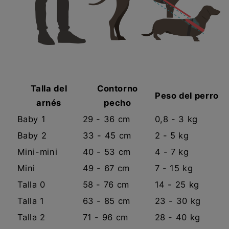
Talla del
Contorno
Peso del perro
arnés
pecho
Baby 1
29 - 36 cm
0,8 - 3 kg
Baby 2
33 - 45 cm
2 - 5 kg
Mini-mini
40 - 53 cm
4 - 7 kg
Mini
49 - 67 cm
7 - 15 kg
Talla 0
58 - 76 cm
14 - 25 kg
Talla 1
63 - 85 cm
23 - 30 kg
Talla 2
71 - 96 cm
28 - 40 kg