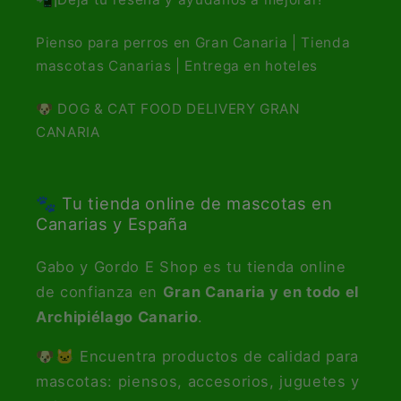
Pienso para perros en Gran Canaria | Tienda
mascotas Canarias | Entrega en hoteles
🐶 DOG & CAT FOOD DELIVERY GRAN
CANARIA
🐾 Tu tienda online de mascotas en
Canarias y España
Gabo y Gordo E Shop es tu tienda online
de confianza en
Gran Canaria y en todo el
Archipiélago Canario
.
🐶🐱 Encuentra productos de calidad para
mascotas: piensos, accesorios, juguetes y