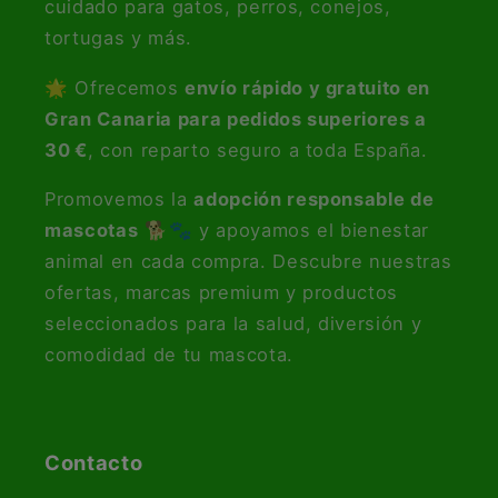
cuidado para gatos, perros, conejos,
tortugas y más.
🌟 Ofrecemos
envío rápido y gratuito en
Gran Canaria para pedidos superiores a
30 €
, con reparto seguro a toda España.
Promovemos la
adopción responsable de
mascotas
🐕🐾 y apoyamos el bienestar
animal en cada compra. Descubre nuestras
ofertas, marcas premium y productos
seleccionados para la salud, diversión y
comodidad de tu mascota.
Contacto