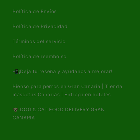
Política de Envíos
Política de Privacidad
Términos del servicio
Política de reembolso
📲¡Deja tu reseña y ayúdanos a mejorar!
Pienso para perros en Gran Canaria | Tienda
mascotas Canarias | Entrega en hoteles
🐶 DOG & CAT FOOD DELIVERY GRAN
CANARIA