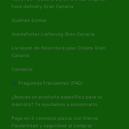
food delivery Gran Canaria
Quiénes Somos
Hundefutter-Lieferung Gran Canaria
Livraison de Nourriture pour Chiens Gran
Canaria
Contacto
🐾 Preguntas Frecuentes (FAQ)
¿Buscas un producto específico para tu
mascota? Te ayudamos a encontrarlo.
Paga en 3 cómodos plazos con Klarna:
Flexibilidad y seguridad al comprar