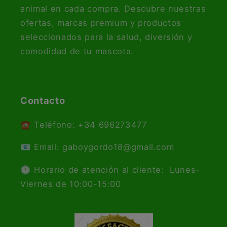
animal en cada compra. Descubre nuestras
ofertas, marcas premium y productos
seleccionados para la salud, diversión y
comodidad de tu mascota.
Contacto
☎️ Teléfono: +34 696273477
📧 Email: gaboygordo18@gmail.com
🕒 Horario de atención al cliente: Lunes-
Viernes de 10:00-15:00