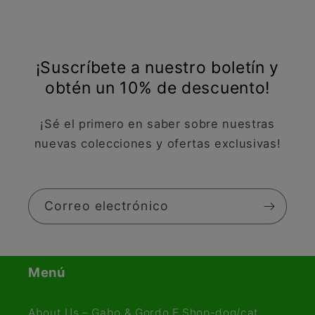
¡Suscríbete a nuestro boletín y
obtén un 10% de descuento!
¡Sé el primero en saber sobre nuestras
nuevas colecciones y ofertas exclusivas!
Correo electrónico
Menú
About Us – Gabo & Gordo E Shop-dog/cat